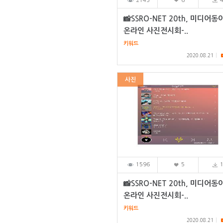
2145
6
📸SSRO-NET 20th, 미디어동
온라인 사진전시회-..
키워드
2020.08.21
사진
1596
5
📸SSRO-NET 20th, 미디어동
온라인 사진전시회-..
키워드
2020.08.21