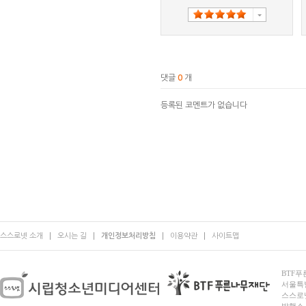
댓글
0
개
등록된 코멘트가 없습니다
스스로넷 소개
오시는 길
개인정보처리방침
이용약관
사이트맵
BTF푸른
서울특별시
스스로넷