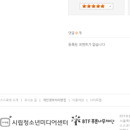
댓글
0
개
등록된 코멘트가 없습니다
스스로넷 소개
오시는 길
개인정보처리방침
이용약관
사이트맵
BTF푸른
서울특별시
스스로넷