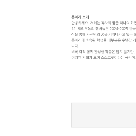
동아리 소개
안녕하세요. 저희는 각자의 꿈을 하나의 화면
1기 할리우동의 멤버들은 2024–2025
식을 통해 자신만의 꿈을 키워나가고 있는 
동아리에 소속된 학생들 대부분은 수년간 개
니다.
비록 아직 함께 완성한 작품은 많지 않지만
이러한 저희가 모여 스스로넷이라는 공간에서