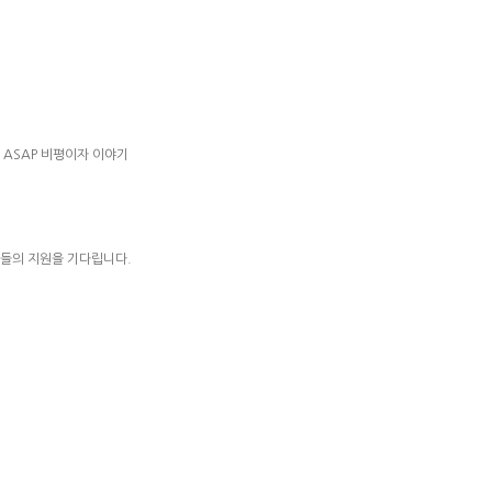
u, ASAP 비평이자 이야기
구들의 지원을 기다립니다.