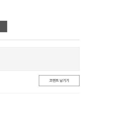
코멘트 남기기