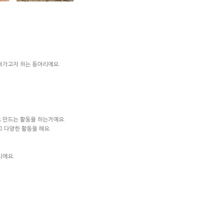
혀가고자 하는 동아리에요.
로 만드는 활동을 하는거에요.
 다양한 활동을 해요.
리에요.