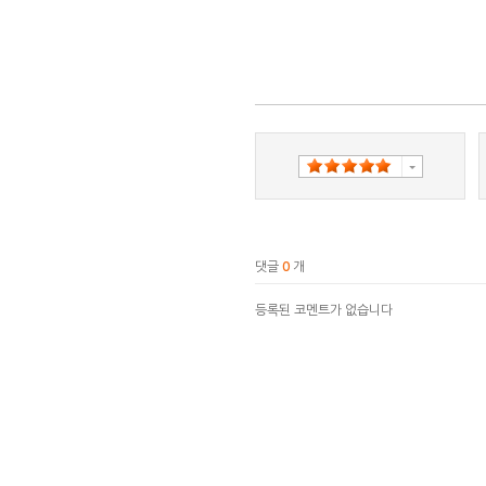
댓글
0
개
등록된 코멘트가 없습니다