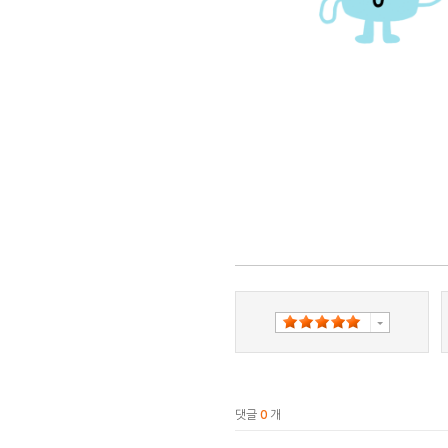
댓글
0
개