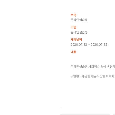
소속
온라인실습생
스텝
온라인실습생
제작날짜
2020.07.12 ~ 2020.07.18
내용
온라인실습생 사회이슈 영상 비평 
✅인천국제공항 정규직전환 팩트체