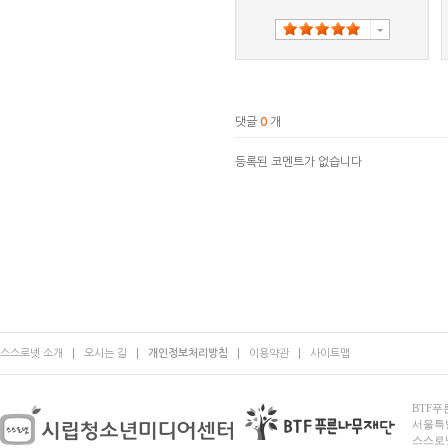
댓글
0
개
등록된 코멘트가 없습니다
스스로넷 소개
오시는 길
개인정보처리방침
이용약관
사이트맵
BTF푸른
서울특별시
스스로넷