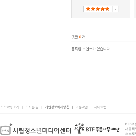
댓글
0
개
등록된 코멘트가 없습니다
스스로넷 소개
오시는 길
개인정보처리방침
이용약관
사이트맵
BTF푸른
서울특별시
스스로넷