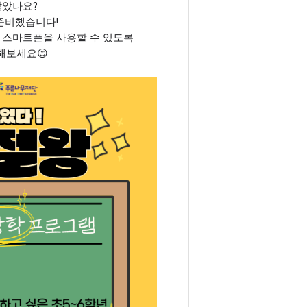
않았나요?
준비했습니다!
 스마트폰을 사용할 수 있도록
해보세요😊