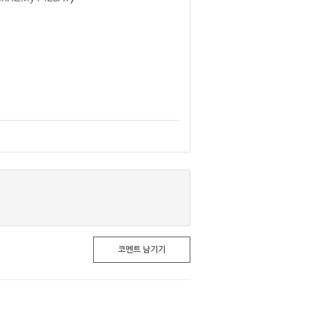
코멘트 남기기