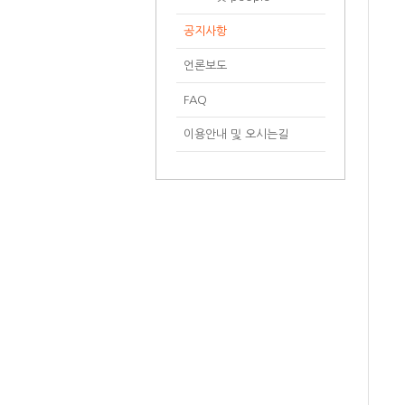
공지사항
언론보도
FAQ
이용안내 및 오시는길