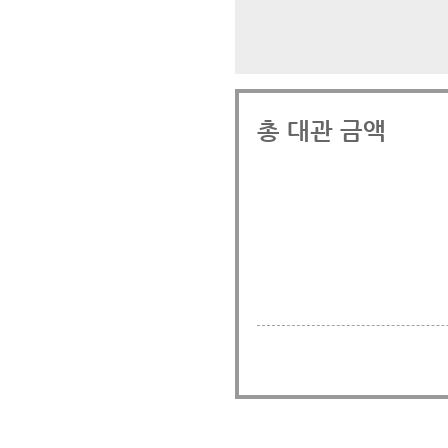
총 대관 금액