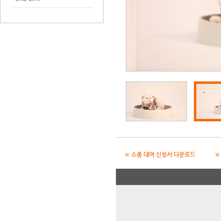
※ 소품 대여 신청서 다운로드
※