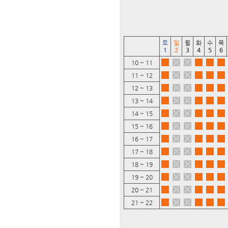
토
일
월
화
수
목
1
2
3
4
5
6
10 ~ 11
11 ~ 12
12 ~ 13
13 ~ 14
14 ~ 15
15 ~ 16
16 ~ 17
17 ~ 18
18 ~ 19
19 ~ 20
20 ~ 21
21 ~ 22