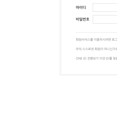
아이디
비밀번호
회원서비스를 이용하시려면 로그
아직 스스로넷 회원이 아니신가
ONE ID 전환되기 이전 ID를 찾