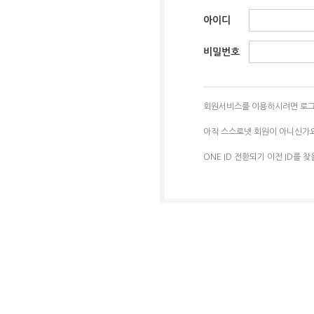
아이디
비밀번호
회원서비스를 이용하시려면 로그
아직 스스로넷 회원이 아니신가
ONE ID 전환되기 이전 ID를 찾