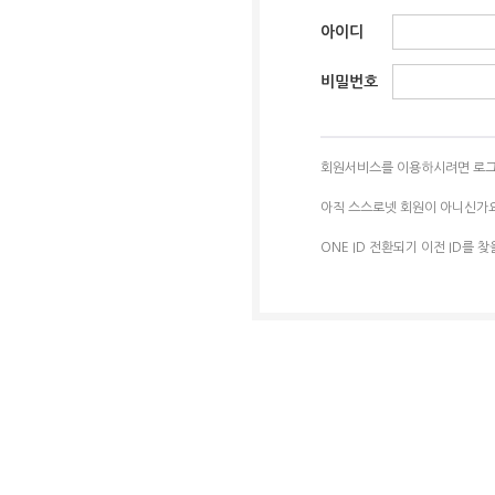
아이디
비밀번호
회원서비스를 이용하시려면 로그
아직 스스로넷 회원이 아니신가
ONE ID 전환되기 이전 ID를 찾