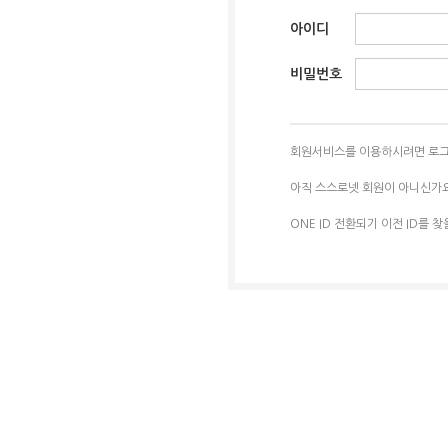
아이디
비밀번호
회원서비스를 이용하시려면 로그
아직 스스로넷 회원이 아니신가
ONE ID 전환되기 이전 ID를 찾