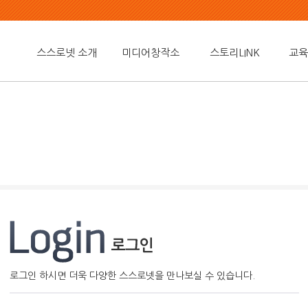
스스로넷 소개
미디어창작소
스토리LINK
교육
로그인 하시면 더욱 다양한 스스로넷을 만나보실 수 있습니다.