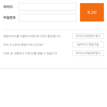
아이디
비밀번호
아이디/비번찾기찾기
회원서비스를 이용하시려면 로그인이 필요합니다.
원아이디 회원가입
아직 스스로넷 회원이 아니신가요?
아이디/비밀번호찾기
ONE ID 전환되기 이전 ID를 찾을 수 있습니다.