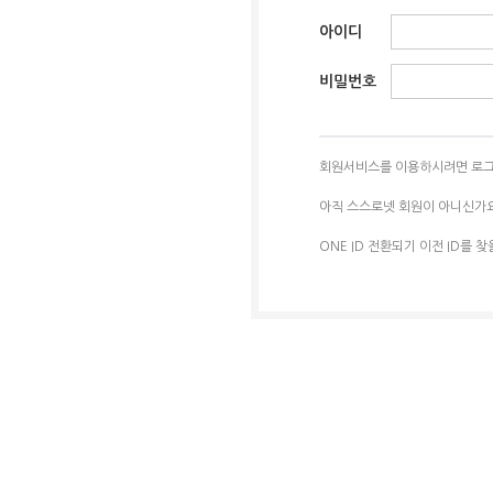
아이디
비밀번호
회원서비스를 이용하시려면 로그
아직 스스로넷 회원이 아니신가
ONE ID 전환되기 이전 ID를 찾