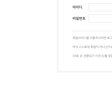
아이디
비밀번호
회원서비스를 이용하시려면 로그
아직 스스로넷 회원이 아니신가
ONE ID 전환되기 이전 ID를 찾