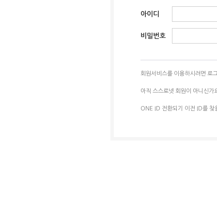
아이디
비밀번호
회원서비스를 이용하시려면 로그
아직 스스로넷 회원이 아니신가
ONE ID 전환되기 이전 ID를 찾