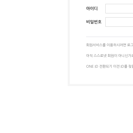
아이디
비밀번호
회원서비스를 이용하시려면 로그
아직 스스로넷 회원이 아니신가
ONE ID 전환되기 이전 ID를 찾