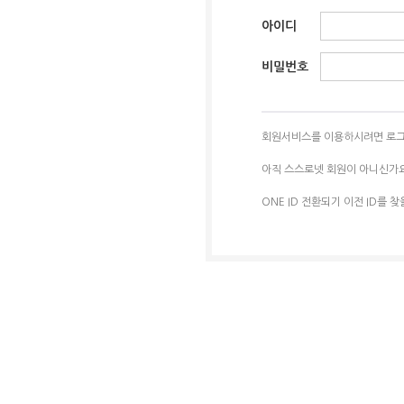
아이디
비밀번호
회원서비스를 이용하시려면 로그
아직 스스로넷 회원이 아니신가
ONE ID 전환되기 이전 ID를 찾