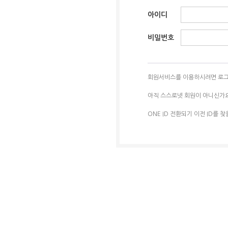
아이디
비밀번호
회원서비스를 이용하시려면 로그
아직 스스로넷 회원이 아니신가
ONE ID 전환되기 이전 ID를 찾