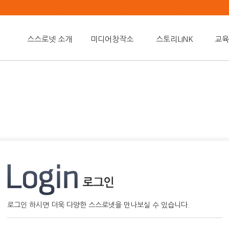
스스로넷 소개
미디어창작소
스토리LINK
교육
로그인 하시면 더욱 다양한 스스로넷을 만나보실 수 있습니다.