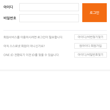
아이디
비밀번호
아이디/비번찾기찾기
회원서비스를 이용하시려면 로그인이 필요합니다.
원아이디 회원가입
아직 스스로넷 회원이 아니신가요?
아이디/비밀번호찾기
ONE ID 전환되기 이전 ID를 찾을 수 있습니다.