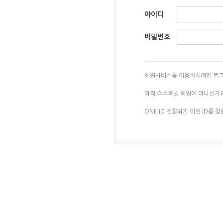
아이디
비밀번호
회원서비스를 이용하시려면 로그
아직 스스로넷 회원이 아니신가
ONE ID 전환되기 이전 ID를 찾