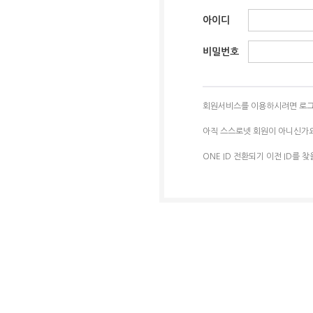
아이디
비밀번호
회원서비스를 이용하시려면 로그
아직 스스로넷 회원이 아니신가
ONE ID 전환되기 이전 ID를 찾