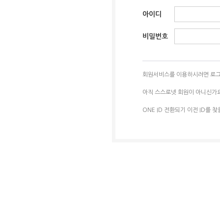
아이디
비밀번호
회원서비스를 이용하시려면 로그
아직 스스로넷 회원이 아니신가
ONE ID 전환되기 이전 ID를 찾