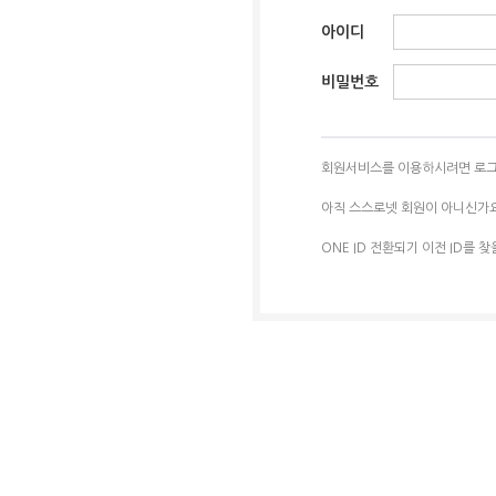
아이디
비밀번호
회원서비스를 이용하시려면 로그
아직 스스로넷 회원이 아니신가
ONE ID 전환되기 이전 ID를 찾