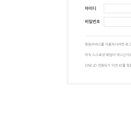
아이디
비밀번호
회원서비스를 이용하시려면 로그
아직 스스로넷 회원이 아니신가
ONE ID 전환되기 이전 ID를 찾