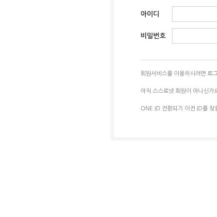
아이디
비밀번호
회원서비스를 이용하시려면 로그
아직 스스로넷 회원이 아니신가
ONE ID 전환되기 이전 ID를 찾