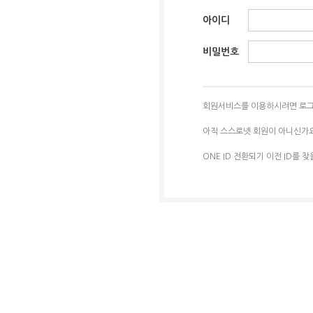
아이디
비밀번호
회원서비스를 이용하시려면 로그
아직 스스로넷 회원이 아니신가
ONE ID 전환되기 이전 ID를 찾