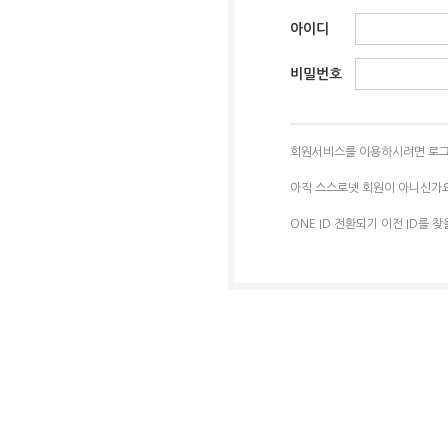
아이디
비밀번호
회원서비스를 이용하시려면 로그
아직 스스로넷 회원이 아니신가
ONE ID 전환되기 이전 ID를 찾