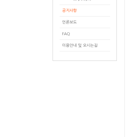
공지사항
언론보도
FAQ
이용안내 및 오시는길