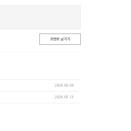
코멘트 남기기
2026.08.04
2026.05.13