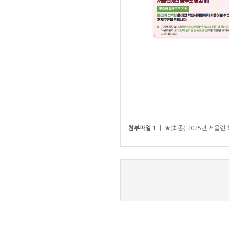
첨부파일 1
ㅣ
★(최종) 2025년 서울런