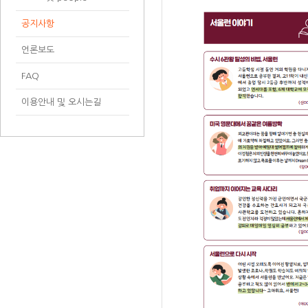
공지사항
언론보도
FAQ
이용안내 및 오시는길