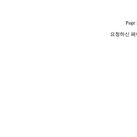
Page 
요청하신 페